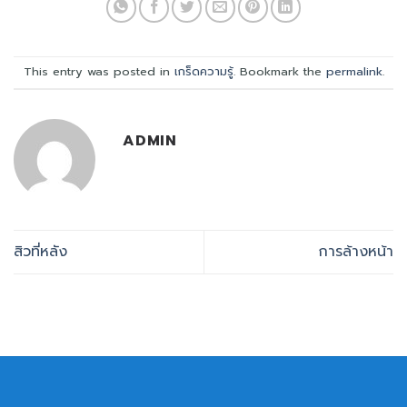
This entry was posted in
เกร็ดความรู้
. Bookmark the
permalink
.
ADMIN
สิวที่หลัง
การล้างหน้า