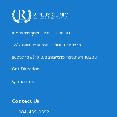
เปิดบริการทุกวัน 09:00 - 18:00
12/2 ซอย นาคนิวาส 3 ถนน นาคนิวาส
แขวงลาดพร้าว เขตลาดพร้าว กรุงเทพฯ 10230
Get Direction
CALL US
Contact Us
084-439-0392