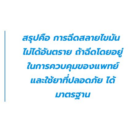
สรุปคือ การฉีดสลายไขมัน
ไม่ได้อันตราย ถ้าฉีดโดยอยู่
ในการควบคุมของแพทย์
และใช้ยาที่ปลอดภัย ได้
มาตรฐาน