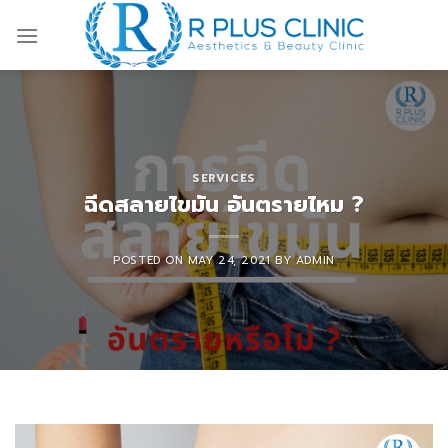
Skip
to
content
SERVICES
ฉีดสลายไขมัน อันตรายไหม ?
POSTED ON
MAY 24, 2021
BY
ADMIN