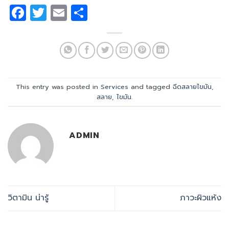
Facebook
Twitter
Email
Share
This entry was posted in
Services
and tagged
ฉีดสลายไขมัน
,
สลาย
,
ไขมัน
.
ADMIN
วิตามิน น่ารู้
ภาวะผิวแห้ง