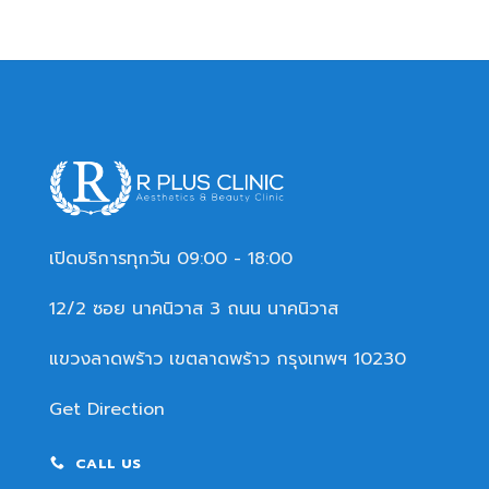
เปิดบริการทุกวัน 09:00 - 18:00
12/2 ซอย นาคนิวาส 3 ถนน นาคนิวาส
แขวงลาดพร้าว เขตลาดพร้าว กรุงเทพฯ 10230
Get Direction
CALL US