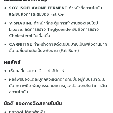
SOY ISOFLAVONE FERMENT
ทำหน้าที่สลายไขมัน
และยับยั้งการสะสมของ Fat Cell
VISNADINE
ทำหน้าที่กระตุ้นการทำงานของเอนไซม์
Lipase, ลดการสร้าง Triglyceride ยับยั้งการสร้าง
Cholesterol ในเนื้อเยื่อ
CARNITINE
ทำให้ร่างกายดึงไขมันมาใช้เป็นพลังงานมาก
ขึ้น เปลี่ยนไขมันเป็นพลังงาน (Fat Burn)
ผลลัพธ์
เห็นผลที่ประมาณ 2 – 4 สัปดาห์
ผลลัพธ์ของแต่ละบุคคลจะแตกต่างกันขึ้นอยู่กับปริมาณไข
มัน สภาพผิว พันธุกรรม และการดูแลตัวเองหลังทำการฉีด
สลายไขมัน
ข้อดี ของการฉีดสลายไขมัน
หลังฉีดไม่ต้องพักฟื้น