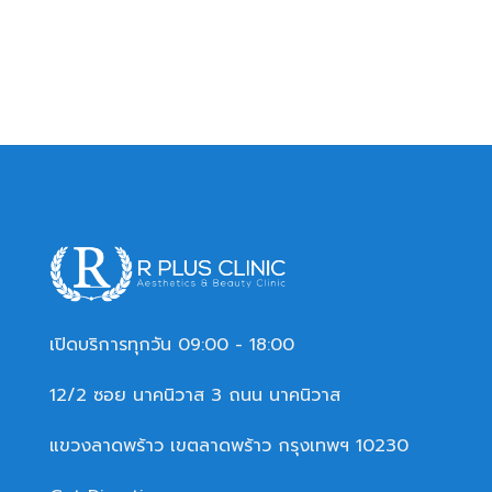
เปิดบริการทุกวัน 09:00 - 18:00
12/2 ซอย นาคนิวาส 3 ถนน นาคนิวาส
แขวงลาดพร้าว เขตลาดพร้าว กรุงเทพฯ 10230