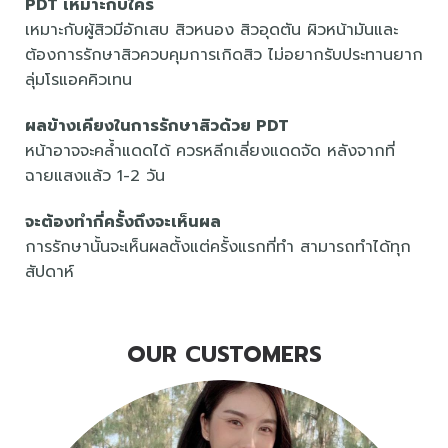
PDT เหมาะกับใคร
เหมาะกับผู้สิวมีอักเสบ สิวหนอง สิวอุดตัน ผิวหน้ามันและ
ต้องการรักษาสิวควบคุมการเกิดสิว ไม่อยากรับประทานยาก
ลุ่มโรแอคคิวเทน
ผลข้างเคียงในการรักษาสิวด้วย PDT
หน้าอาจจะคล้ำแดดได้ ควรหลีกเลี่ยงแดดจัด หลังจากที่
ฉายแสงแล้ว 1-2 วัน
จะต้องทำกี่ครั้งถึงจะเห็นผล
การรักษานั้นจะเห็นผลตั้งแต่ครั้งแรกที่ทำ สามารถทำได้ทุก
สัปดาห์
OUR CUSTOMERS