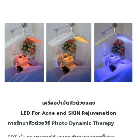
เครื่องบำบัดสิวด้วยแสง
LED For Acne and SKIN Rejuvenation
การรักษาสิวด้วยวิธี Photo Dynamic Therapy