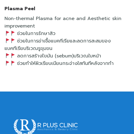
Plasma Peel
Non-thermal Plasma for acne and Aesthetic skin
improvement
ช่วยในการรักษาสิว
ช่วยในการฆ่าเชื้อแบคทีเรียและลดการสะสมของ
แบคทีเรียบริเวณรูขุมขน
ลดการสร้างไขมัน (sebum)บริเวณใบหน้า
ช่วยทำให้ผิวเรียบเนียนกระจ่างใสทันทีหลังจากทำ