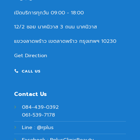
เปิดบริการทุกวัน 09:00 - 18:00
12/2 ซอย นาคนิวาส 3 ถนน นาคนิวาส
แขวงลาดพร้าว เขตลาดพร้าว กรุงเทพฯ 10230
Get Direction
CALL US
Contact Us
084-439-0392
061-539-7178
Line : @rplus
Facebook : RplusClinicBeauty