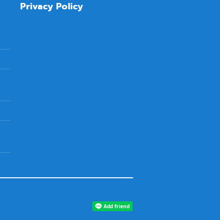
Privacy Policy