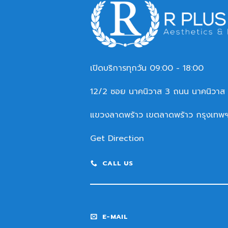
เปิดบริการทุกวัน 09:00 - 18:00
12/2 ซอย นาคนิวาส 3 ถนน นาคนิวาส
แขวงลาดพร้าว เขตลาดพร้าว กรุงเทพ
Get Direction
CALL US
E-MAIL