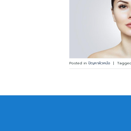
Posted in
ปัญหาผิวหนัง
|
Tagge