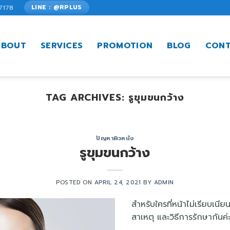
7178
LINE : @RPLUS
ABOUT
SERVICES
PROMOTION
BLOG
CONT
TAG ARCHIVES:
รูขุมขนกว้าง
ปัญหาผิวหนัง
รูขุมขนกว้าง
POSTED ON
APRIL 24, 2021
BY
ADMIN
สำหรับใครที่หน้าไม่เรียบเนี
สาเหตุ และวิธีการรักษากันค่