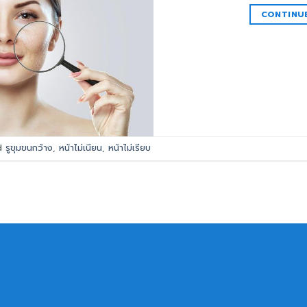
CONTINU
d
รูขุมขนกว้าง
,
หน้าไม่เนียน
,
หน้าไม่เรียบ