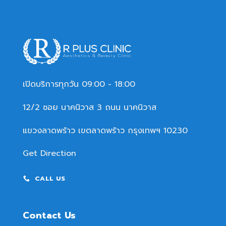
เปิดบริการทุกวัน 09:00 - 18:00
12/2 ซอย นาคนิวาส 3 ถนน นาคนิวาส
แขวงลาดพร้าว เขตลาดพร้าว กรุงเทพฯ 10230
Get Direction
CALL US
Contact Us