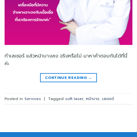
ทำเลเซอร์ แล้วหน้าบางลง จริงหรือไม่ มาหาคำตอบกันได้ที่นี่
ค่ะ
CONTINUE READING
→
Posted in
Services
|
Tagged
soft laser
,
หน้าบาง
,
เลเซอร์