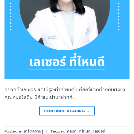
อยากทำเลเซอร์ แต่ไม่รู้จะทำที่ไหนดี แต่ละที่แตกต่างกันยังไง
คุณหมอไอติม มีคำแนะนำมาฝากค่ะ
CONTINUE READING
→
Posted in
เกร็ดความรู้
|
Tagged
คลินิก
,
ที่ไหนดี
,
เลเซอร์