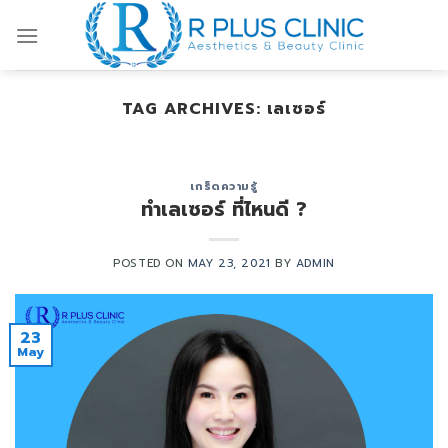
Skip
to
content
TAG ARCHIVES:
เลเซอร์
เกร็ดความรู้
ทำเลเซอร์ ที่ไหนดี ?
POSTED ON
MAY 23, 2021
BY
ADMIN
23
May