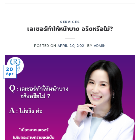
SERVICES
เลเซอร์ทำให้หน้าบาง จริงหรือไม่?
POSTED ON
APRIL 20, 2021
BY
ADMIN
20
Apr