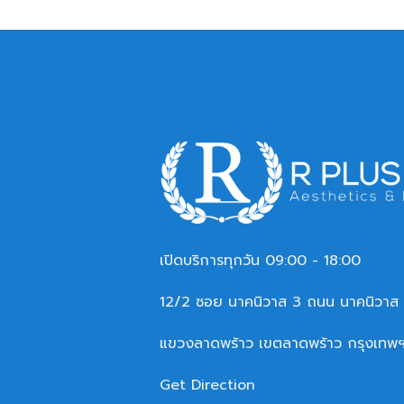
เปิดบริการทุกวัน 09:00 - 18:00
12/2 ซอย นาคนิวาส 3 ถนน นาคนิวาส
แขวงลาดพร้าว เขตลาดพร้าว กรุงเทพ
Get Direction