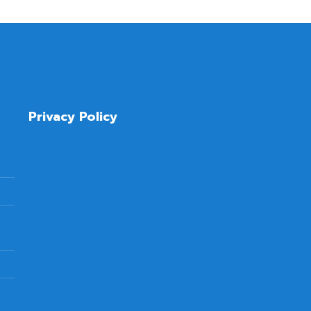
Privacy Policy