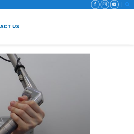
ACT US